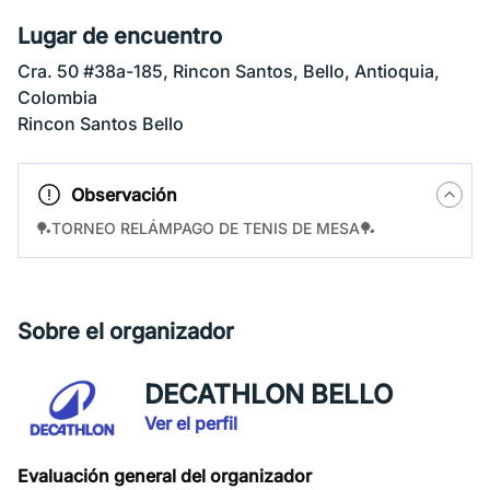
Lugar de encuentro
Cra. 50 #38a-185, Rincon Santos, Bello, Antioquia,
Colombia
Rincon Santos Bello
Observación
🏓TORNEO RELÁMPAGO DE TENIS DE MESA🏓
Sobre el organizador
DECATHLON BELLO
Ver el perfil
Evaluación general del organizador