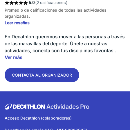
5.0
(2 calificaciones)
Promedio de calificaciones de todas las actividades
organizadas.
Leer reseñas
En Decathlon queremos mover a las personas a través
de las maravillas del deporte. Únete a nuestras
actividades, conecta con tus disciplinas favoritas...
Ver más
CONTACTA AL ORGANIZADOR
Acceso Decathlon (colaboradores)