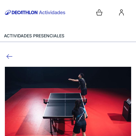
ACTIVIDADES PRESENCIALES