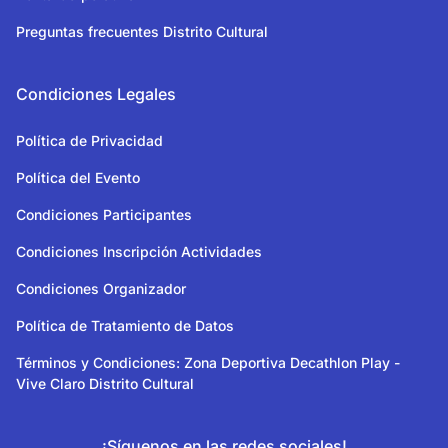
Preguntas frecuentes Distrito Cultural
Condiciones Legales
Política de Privacidad
Política del Evento
Condiciones Participantes
Condiciones Inscripción Actividades
Condiciones Organizador
Política de Tratamiento de Datos
Términos y Condiciones: Zona Deportiva Decathlon Play -
Vive Claro Distrito Cultural
¡Síguenos en las redes sociales!