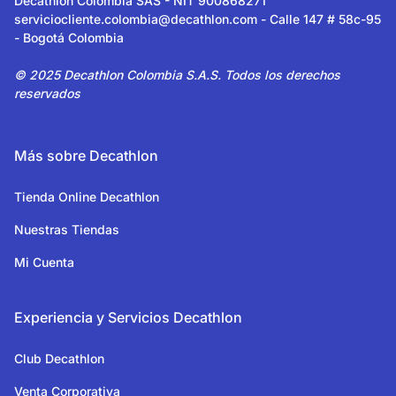
Decathlon Colombia SAS - NIT 900868271
serviciocliente.colombia@decathlon.com
- Calle 147 # 58c-95
- Bogotá Colombia
© 2025 Decathlon Colombia S.A.S. Todos los derechos
reservados
Más sobre Decathlon
Tienda Online Decathlon
Nuestras Tiendas
Mi Cuenta
Experiencia y Servicios Decathlon
Club Decathlon
Venta Corporativa