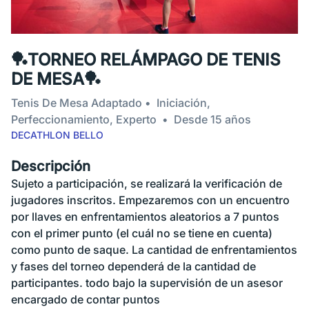
🏓TORNEO RELÁMPAGO DE TENIS
DE MESA🏓
Tenis De Mesa Adaptado
Iniciación,
Perfeccionamiento, Experto
Desde 15 años
DECATHLON BELLO
Descripción
Sujeto a participación, se realizará la verificación de
jugadores inscritos. Empezaremos con un encuentro
por llaves en enfrentamientos aleatorios a 7 puntos
con el primer punto (el cuál no se tiene en cuenta)
como punto de saque. La cantidad de enfrentamientos
y fases del torneo dependerá de la cantidad de
participantes. todo bajo la supervisión de un asesor
encargado de contar puntos