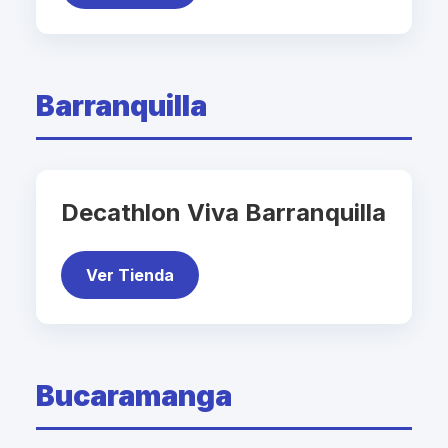
Barranquilla
Decathlon Viva Barranquilla
Ver Tienda
Bucaramanga