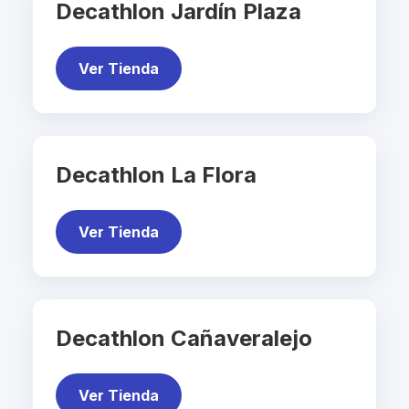
Decathlon Jardín Plaza
Ver Tienda
Decathlon La Flora
Ver Tienda
Decathlon Cañaveralejo
Ver Tienda