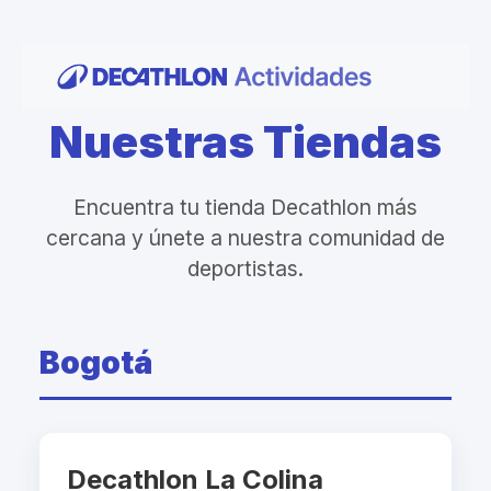
Nuestras Tiendas
Encuentra tu tienda Decathlon más
cercana y únete a nuestra comunidad de
deportistas.
Bogotá
Decathlon La Colina