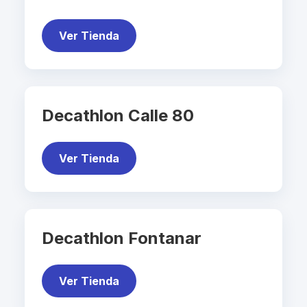
Ver Tienda
Decathlon Calle 80
Ver Tienda
Decathlon Fontanar
Ver Tienda