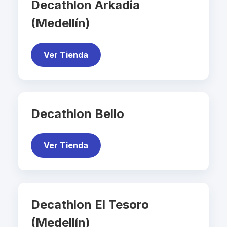
Decathlon Arkadia
(Medellín)
Ver Tienda
Decathlon Bello
Ver Tienda
Decathlon El Tesoro
(Medellín)