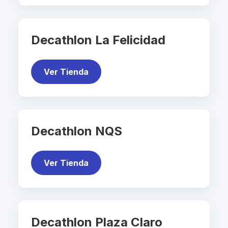
Decathlon La Felicidad
Ver Tienda
Decathlon NQS
Ver Tienda
Decathlon Plaza Claro