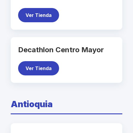
Ver Tienda
Decathlon Centro Mayor
Ver Tienda
Antioquia