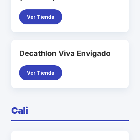
Ver Tienda
Decathlon Viva Envigado
Ver Tienda
Cali