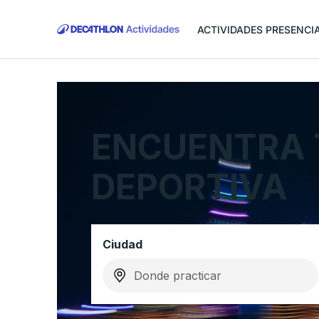
ACTIVIDADES PRESENCI
ENCUENTRA 
DEPORTIVA
Ciudad