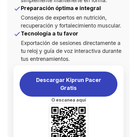
simplemente mantenerte en forma.
Preparación óptima e integral
Consejos de expertos en nutrición,
recuperación y fortalecimiento muscular.
Tecnología a tu favor
Exportación de sesiones directamente a
tu reloj y guía de voz interactiva durante
tus entrenamientos.
Descargar Kiprun Pacer
Gratis
O escanea aquí