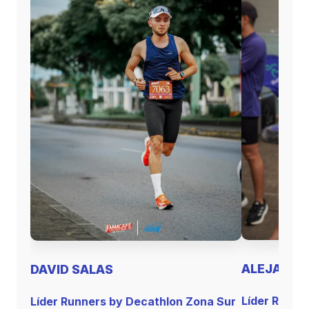
ALEJANDR
DAVID SALAS
Líder Runne
Líder Runners by Decathlon Zona Sur