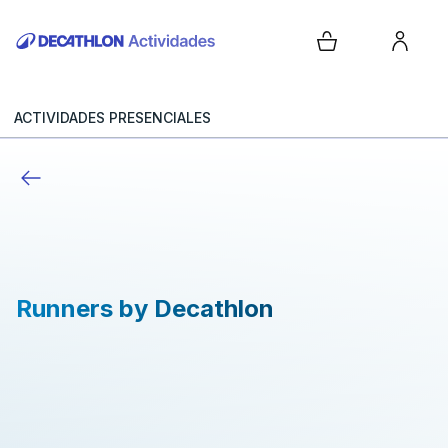
ACTIVIDADES PRESENCIALES
Runners by Decathlon