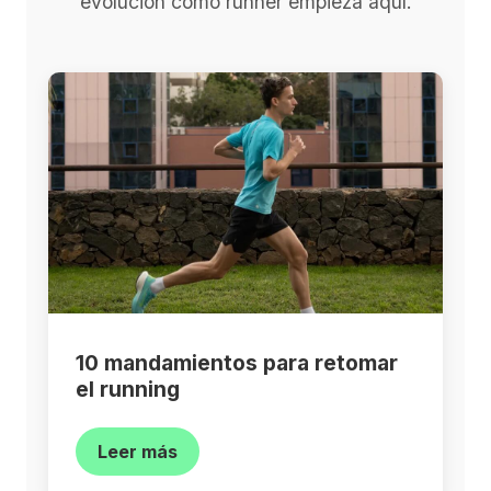
evolución como runner empieza aquí.
10 mandamientos para retomar
el running
Leer más