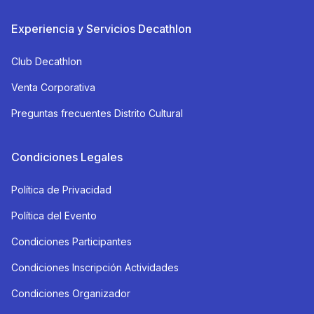
Experiencia y Servicios Decathlon
Club Decathlon
Venta Corporativa
Preguntas frecuentes Distrito Cultural
Condiciones Legales
Política de Privacidad
Política del Evento
Condiciones Participantes
Condiciones Inscripción Actividades
Condiciones Organizador