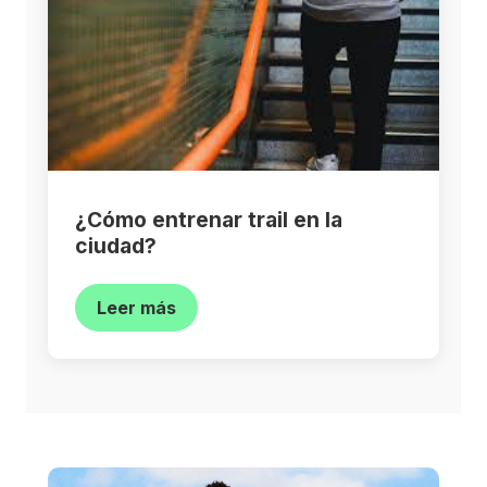
¿Cómo entrenar trail en la
ciudad?
Leer más