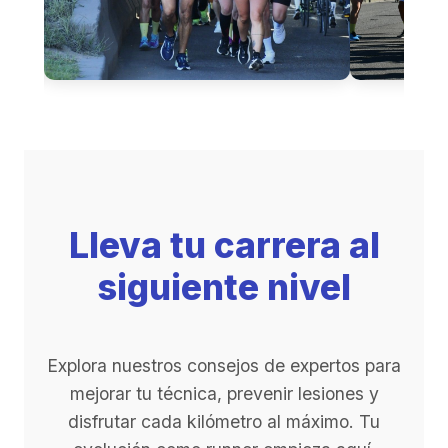
Lleva tu carrera al
siguiente nivel
Explora nuestros consejos de expertos para
mejorar tu técnica, prevenir lesiones y
disfrutar cada kilómetro al máximo. Tu