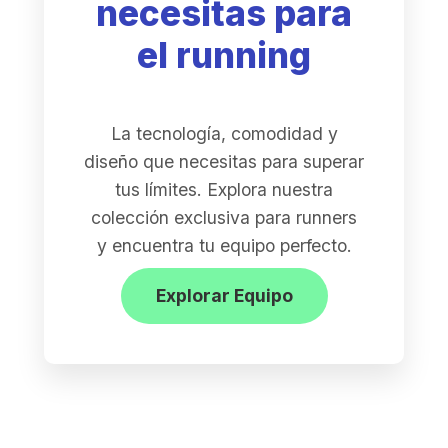
necesitas para
el running
La tecnología, comodidad y
diseño que necesitas para superar
tus límites. Explora nuestra
colección exclusiva para runners
y encuentra tu equipo perfecto.
Explorar Equipo