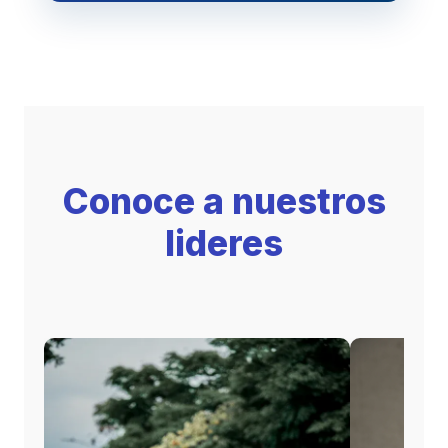
Conoce a nuestros
lideres