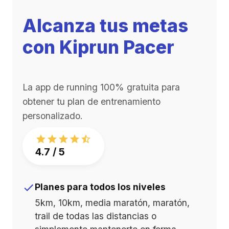
Alcanza tus metas
con Kiprun Pacer
La app de running 100% gratuita para
obtener tu plan de entrenamiento
personalizado.
4.7 / 5
Planes para todos los niveles
5km, 10km, media maratón, maratón,
trail de todas las distancias o