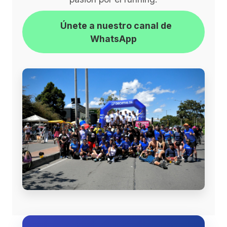
Únete a nuestro canal de
WhatsApp