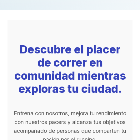
Descubre el placer
de correr en
comunidad mientras
exploras tu ciudad.
Entrena con nosotros, mejora tu rendimiento
con nuestros pacers y alcanza tus objetivos
acompañado de personas que comparten tu
pasión por el running.