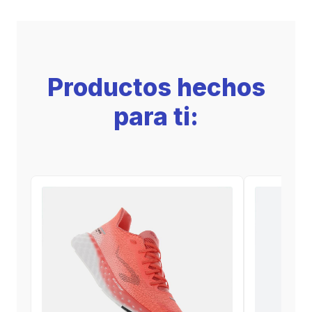
Productos hechos
para ti: