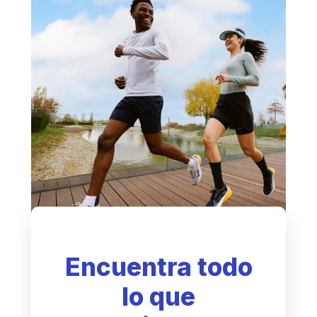
Encuentra todo
lo que