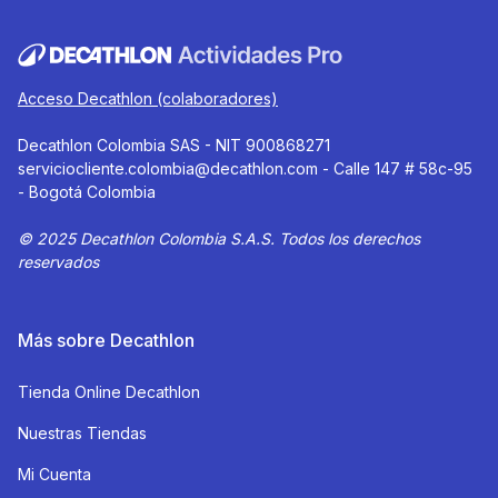
Acceso Decathlon (colaboradores)
Decathlon Colombia SAS - NIT 900868271
serviciocliente.colombia@decathlon.com
- Calle 147 # 58c-95
- Bogotá Colombia
© 2025 Decathlon Colombia S.A.S. Todos los derechos
reservados
Más sobre Decathlon
Tienda Online Decathlon
Nuestras Tiendas
Mi Cuenta