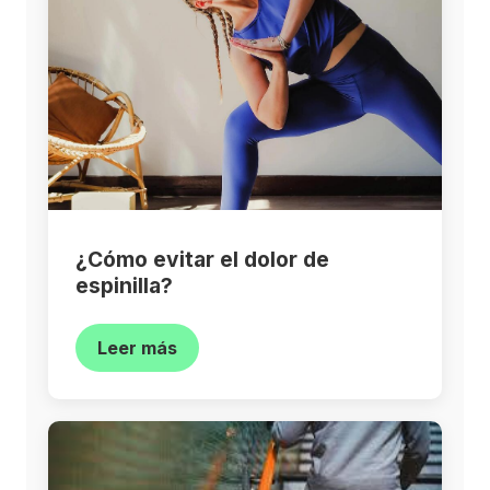
¿Cómo evitar el dolor de
espinilla?
Leer más