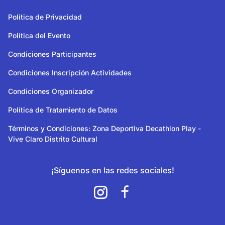
Política de Privacidad
Política del Evento
Condiciones Participantes
Condiciones Inscripción Actividades
Condiciones Organizador
Política de Tratamiento de Datos
Términos y Condiciones: Zona Deportiva Decathlon Play -
Vive Claro Distrito Cultural
¡Síguenos en las redes sociales!