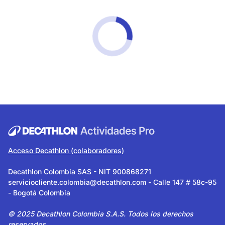
Acceso Decathlon (colaboradores)
Decathlon Colombia SAS - NIT 900868271
serviciocliente.colombia@decathlon.com
- Calle 147 # 58c-95
- Bogotá Colombia
© 2025 Decathlon Colombia S.A.S. Todos los derechos
reservados