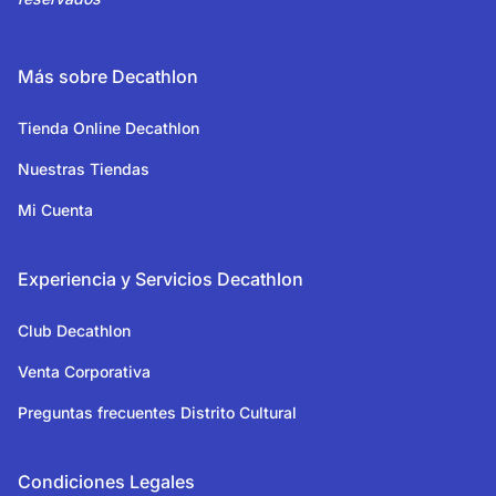
Más sobre Decathlon
Tienda Online Decathlon
Nuestras Tiendas
Mi Cuenta
Experiencia y Servicios Decathlon
Club Decathlon
Venta Corporativa
Preguntas frecuentes Distrito Cultural
Condiciones Legales