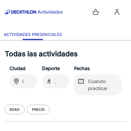
ACTIVIDADES PRESENCIALES
Todas las actividades
Ciudad
Deporte
Fechas
Cuando
practicar
EDAD
PRECIO