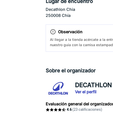
Lugar de encuentro
Decathlon Chia
250008 Chía
Observación
Al llegar a la tienda acércate a la ent
nuestro guía con la camisa estampada
Sobre el organizador
DECATHLON 
Ver el perfil
Evaluación general del organizado
4.6
(23 calificaciones)